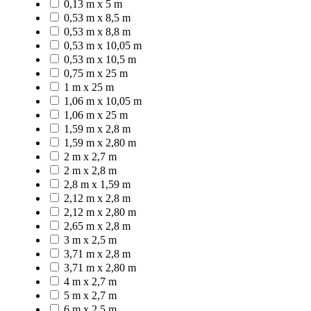
0,13 m x 5 m
0,53 m x 8,5 m
0,53 m x 8,8 m
0,53 m x 10,05 m
0,53 m x 10,5 m
0,75 m x 25 m
1 m x 25 m
1,06 m x 10,05 m
1,06 m x 25 m
1,59 m x 2,8 m
1,59 m x 2,80 m
2 m x 2,7 m
2 m x 2,8 m
2,8 m x 1,59 m
2,12 m x 2,8 m
2,12 m x 2,80 m
2,65 m x 2,8 m
3 m x 2,5 m
3,71 m x 2,8 m
3,71 m x 2,80 m
4 m x 2,7 m
5 m x 2,7 m
6 m x 2,5 m