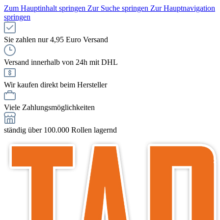
Zum Hauptinhalt springen
Zur Suche springen
Zur Hauptnavigation
springen
Sie zahlen nur 4,95 Euro Versand
Versand innerhalb von 24h mit DHL
Wir kaufen direkt beim Hersteller
Viele Zahlungsmöglichkeiten
ständig über 100.000 Rollen lagernd