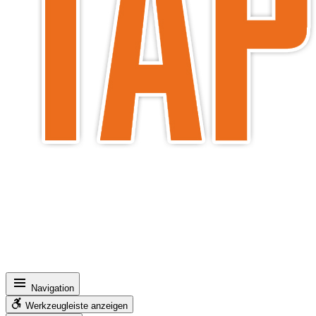
Navigation
Werkzeugleiste anzeigen