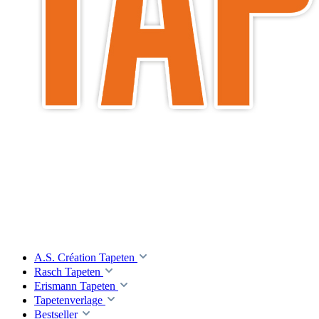
A.S. Création Tapeten
Rasch Tapeten
Erismann Tapeten
Tapetenverlage
Bestseller