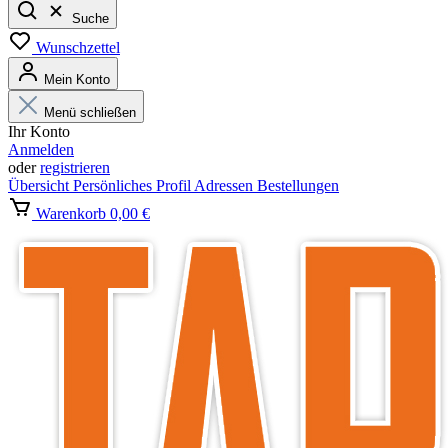
Suche
Wunschzettel
Mein Konto
Menü schließen
Ihr Konto
Anmelden
oder
registrieren
Übersicht
Persönliches Profil
Adressen
Bestellungen
Warenkorb
0,00 €