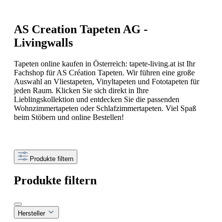
AS Creation Tapeten AG -
Livingwalls
Tapeten online kaufen in Österreich: tapete-living.at ist Ihr
Fachshop für AS Création Tapeten. Wir führen eine große
Auswahl an Vliestapeten, Vinyltapeten und Fototapeten für
jeden Raum. Klicken Sie sich direkt in Ihre
Lieblingskollektion und entdecken Sie die passenden
Wohnzimmertapeten oder Schlafzimmertapeten. Viel Spaß
beim Stöbern und online Bestellen!
Produkte filtern
Produkte filtern
Hersteller