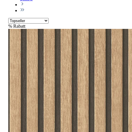
%
Rabatt