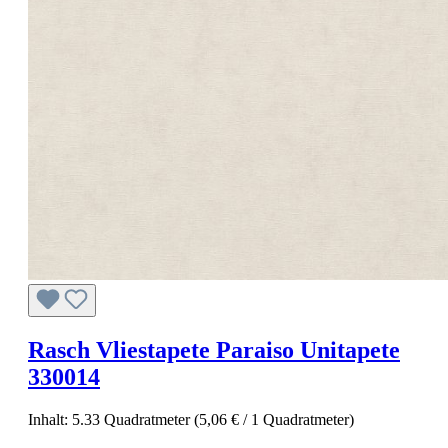
Rasch Vliestapete Paraiso Unitapete
330014
Inhalt:
5.33 Quadratmeter
(5,06 € / 1 Quadratmeter)