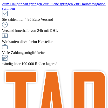
Zum Hauptinhalt springen
Zur Suche springen
Zur Hauptnavigation
springen
Sie zahlen nur 4,95 Euro Versand
Versand innerhalb von 24h mit DHL
Wir kaufen direkt beim Hersteller
Viele Zahlungsmöglichkeiten
ständig über 100.000 Rollen lagernd