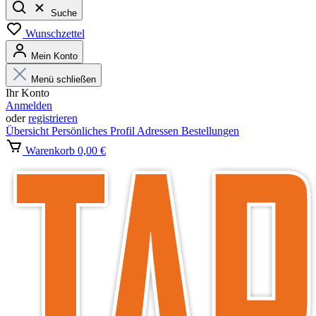
Suche
Wunschzettel
Mein Konto
Menü schließen
Ihr Konto
Anmelden
oder
registrieren
Übersicht
Persönliches Profil
Adressen
Bestellungen
Warenkorb
0,00 €