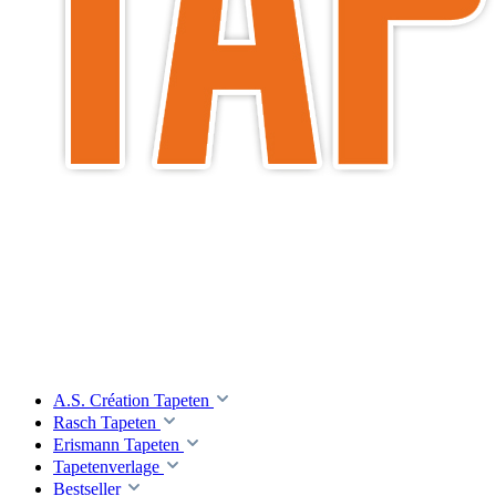
A.S. Création Tapeten
Rasch Tapeten
Erismann Tapeten
Tapetenverlage
Bestseller