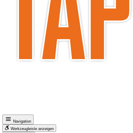
Navigation
Werkzeugleiste anzeigen