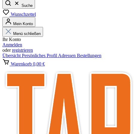
Suche
Wunschzettel
Mein Konto
Menü schließen
Ihr Konto
Anmelden
oder
registrieren
Übersicht
Persönliches Profil
Adressen
Bestellungen
Warenkorb
0,00 €