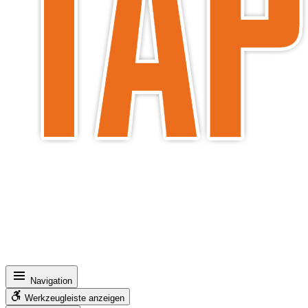
Navigation
Werkzeugleiste anzeigen