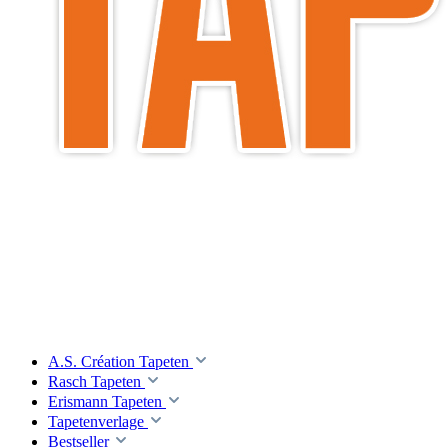
A.S. Création Tapeten
Rasch Tapeten
Erismann Tapeten
Tapetenverlage
Bestseller