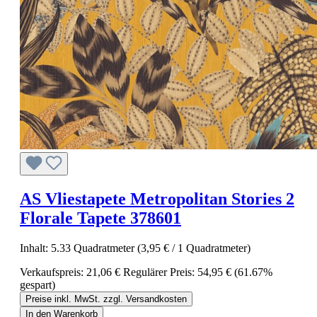
AS Vliestapete Metropolitan Stories 2
Florale Tapete 378601
Inhalt:
5.33 Quadratmeter
(3,95 € / 1 Quadratmeter)
Verkaufspreis:
21,06 €
Regulärer Preis:
54,95 €
(61.67%
gespart)
Preise inkl. MwSt. zzgl. Versandkosten
In den Warenkorb