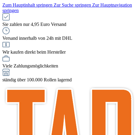
Zum Hauptinhalt springen
Zur Suche springen
Zur Hauptnavigation
springen
Sie zahlen nur 4,95 Euro Versand
Versand innerhalb von 24h mit DHL
Wir kaufen direkt beim Hersteller
Viele Zahlungsmöglichkeiten
ständig über 100.000 Rollen lagernd