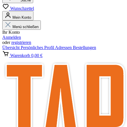
Suche
Wunschzettel
Mein Konto
Menü schließen
Ihr Konto
Anmelden
oder
registrieren
Übersicht
Persönliches Profil
Adressen
Bestellungen
Warenkorb
0,00 €