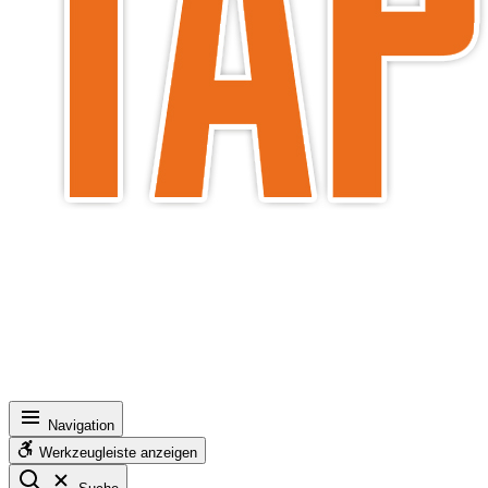
Navigation
Werkzeugleiste anzeigen