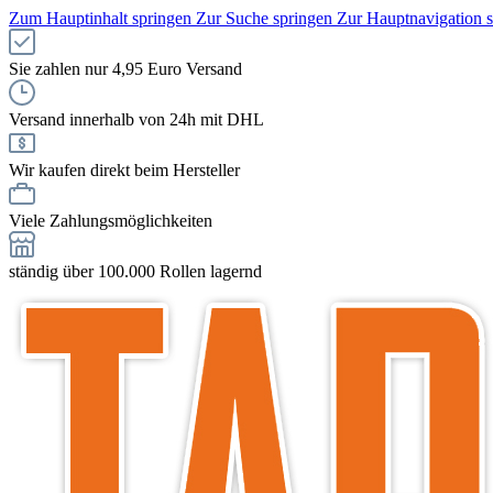
Zum Hauptinhalt springen
Zur Suche springen
Zur Hauptnavigation 
Sie zahlen nur 4,95 Euro Versand
Versand innerhalb von 24h mit DHL
Wir kaufen direkt beim Hersteller
Viele Zahlungsmöglichkeiten
ständig über 100.000 Rollen lagernd