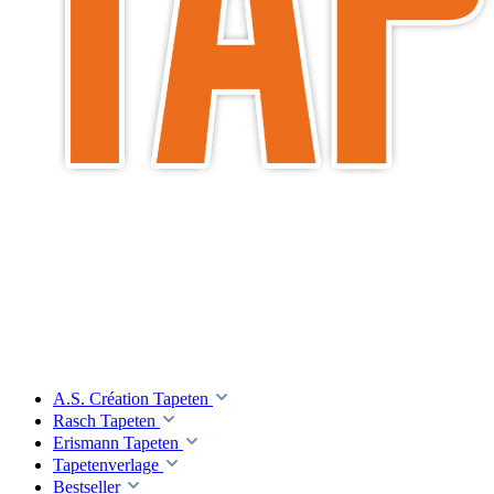
A.S. Création Tapeten
Rasch Tapeten
Erismann Tapeten
Tapetenverlage
Bestseller