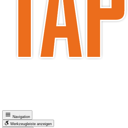
Navigation
Werkzeugleiste anzeigen