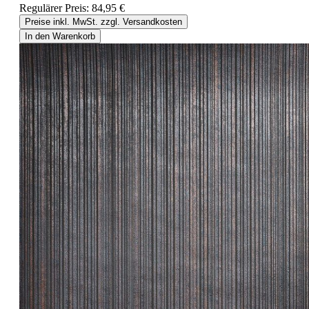
Regulärer Preis:
84,95 €
Preise inkl. MwSt. zzgl. Versandkosten
In den Warenkorb