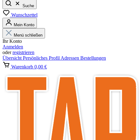
Suche
Wunschzettel
Mein Konto
Menü schließen
Ihr Konto
Anmelden
oder
registrieren
Übersicht
Persönliches Profil
Adressen
Bestellungen
Warenkorb
0,00 €