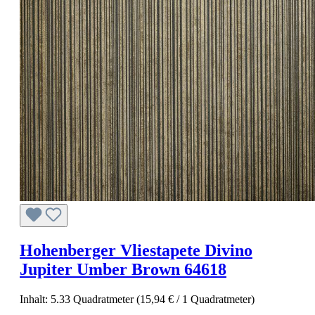
Hohenberger Vliestapete Divino
Jupiter Umber Brown 64618
Inhalt:
5.33 Quadratmeter
(15,94 € / 1 Quadratmeter)