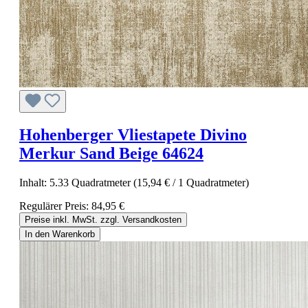
Hohenberger Vliestapete Divino
Merkur Sand Beige 64624
Inhalt:
5.33 Quadratmeter
(15,94 € / 1 Quadratmeter)
Regulärer Preis:
84,95 €
Preise inkl. MwSt. zzgl. Versandkosten
In den Warenkorb