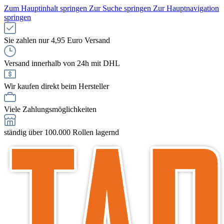
Zum Hauptinhalt springen
Zur Suche springen
Zur Hauptnavigation
springen
Sie zahlen nur 4,95 Euro Versand
Versand innerhalb von 24h mit DHL
Wir kaufen direkt beim Hersteller
Viele Zahlungsmöglichkeiten
ständig über 100.000 Rollen lagernd