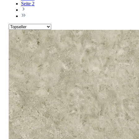
Seite
2