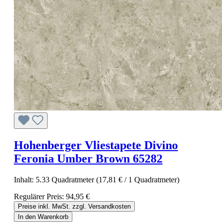
Hohenberger Vliestapete Divino
Feronia Umber Brown 65282
Inhalt:
5.33 Quadratmeter
(17,81 € / 1 Quadratmeter)
Regulärer Preis:
94,95 €
Preise inkl. MwSt. zzgl. Versandkosten
In den Warenkorb