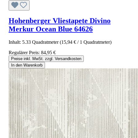
Hohenberger Vliestapete Divino
Merkur Ocean Blue 64626
Inhalt:
5.33 Quadratmeter
(15,94 € / 1 Quadratmeter)
Regulärer Preis:
84,95 €
Preise inkl. MwSt. zzgl. Versandkosten
In den Warenkorb